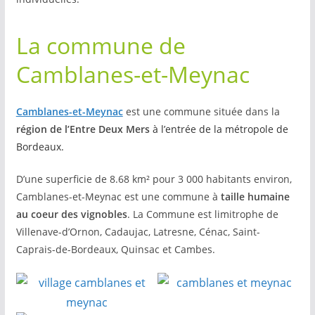
La commune de
Camblanes-et-Meynac
Camblanes-et-Meynac
est une commune située dans la
région de l’Entre Deux Mers
à l’entrée de la métropole de
Bordeaux.
D’une superficie de 8.68 km² pour 3 000 habitants environ,
Camblanes-et-Meynac est une commune à
taille humaine
au coeur des vignobles
. La Commune est limitrophe de
Villenave-d’Ornon, Cadaujac, Latresne, Cénac, Saint-
Caprais-de-Bordeaux, Quinsac et Cambes.