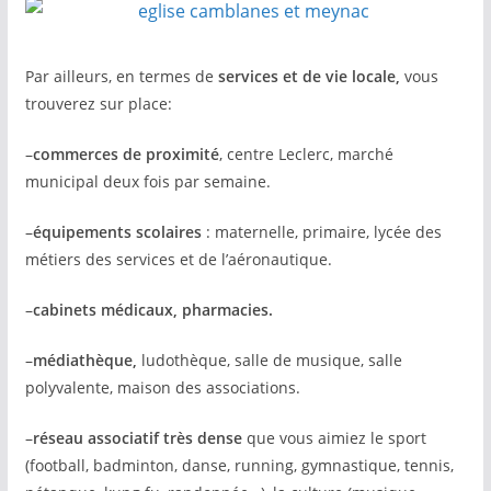
Par ailleurs, en termes de
services et de vie locale,
vous
trouverez sur place:
–
commerces
de proximité
, centre Leclerc, marché
municipal deux fois par semaine.
–
équipements scolaires
: maternelle, primaire, lycée des
métiers des services et de l’aéronautique.
–
cabinets médicaux, pharmacies.
–
médiathèque,
ludothèque, salle de musique, salle
polyvalente, maison des associations.
–
réseau associatif très dense
que vous aimiez le sport
(football, badminton, danse, running, gymnastique, tennis,