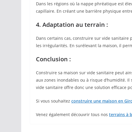
Dans les régions où la nappe phréatique est élev
capillaire. En créant une barrière physique entr
4. Adaptation au terrain :
Dans certains cas, construire sur vide sanitaire
les irrégularités. En surélevant la maison, il per
Conclusion :
Construire sa maison sur vide sanitaire peut ain
aux zones inondables ou à risque d’humidité. Il 
vide sanitaire offre donc une solution efficace 
Si vous souhaitez
construire une maison en Gir
Venez également découvrir tous nos
terrains à 