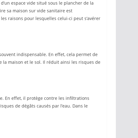
 d’un espace vide situé sous le plancher de la
uire sa maison sur vide sanitaire est
les raisons pour lesquelles celui-ci peut s’avérer
 souvent indispensable. En effet, cela permet de
la maison et le sol. Il réduit ainsi les risques de
En effet, il protège contre les infiltrations
 risques de dégâts causés par l’eau. Dans le