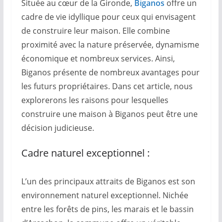
Située au cœur de la Gironde,
B
iganos
offre un
cadre de vie idyllique pour ceux qui envisagent
de construire leur maison. Elle combine
proximité avec la nature préservée, dynamisme
économique et nombreux services. Ainsi,
Biganos présente de nombreux avantages pour
les futurs propriétaires. Dans cet article, nous
explorerons les raisons pour lesquelles
construire une maison à Biganos peut être une
décision judicieuse.
Cadre naturel exceptionnel :
L’un des principaux attraits de Biganos est son
environnement naturel exceptionnel. Nichée
entre les forêts de pins, les marais et le bassin