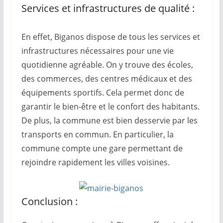
Services et infrastructures de qualité :
En effet, Biganos dispose de tous les services et
infrastructures nécessaires pour une vie
quotidienne agréable. On y trouve des écoles,
des commerces, des centres médicaux et des
équipements sportifs. Cela permet donc de
garantir le bien-être et le confort des habitants.
De plus, la commune est bien desservie par les
transports en commun. En particulier, la
commune compte une gare permettant de
rejoindre rapidement les villes voisines.
Conclusion :