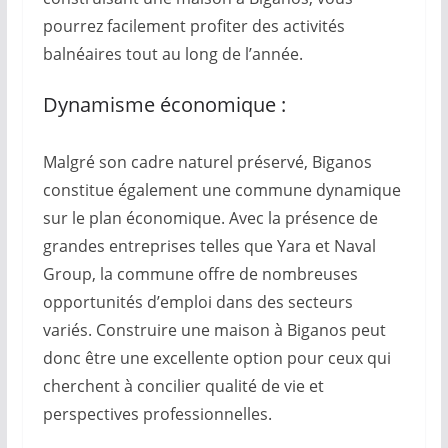
pourrez facilement profiter des activités
balnéaires tout au long de l’année.
Dynamisme économique :
Malgré son cadre naturel préservé, Biganos
constitue également une commune dynamique
sur le plan économique. Avec la présence de
grandes entreprises telles que Yara et Naval
Group, la commune offre de nombreuses
opportunités d’emploi dans des secteurs
variés. Construire une maison à Biganos peut
donc être une excellente option pour ceux qui
cherchent à concilier qualité de vie et
perspectives professionnelles.