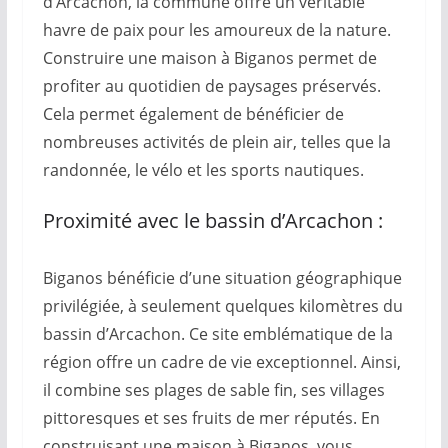
d’Arcachon, la commune offre un véritable
havre de paix pour les amoureux de la nature.
Construire une maison à Biganos permet de
profiter au quotidien de paysages préservés.
Cela permet également de bénéficier de
nombreuses activités de plein air, telles que la
randonnée, le vélo et les sports nautiques.
Proximité avec le bassin d’Arcachon :
Biganos bénéficie d’une situation géographique
privilégiée, à seulement quelques kilomètres du
bassin d’Arcachon. Ce site emblématique de la
région offre un cadre de vie exceptionnel. Ainsi,
il combine ses plages de sable fin, ses villages
pittoresques et ses fruits de mer réputés. En
construisant une maison à Biganos, vous