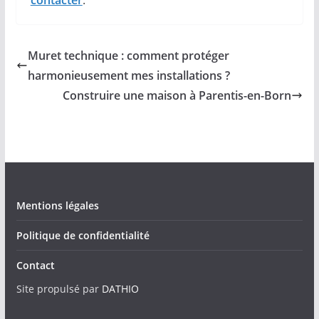
contacter
.
Muret technique : comment protéger
harmonieusement mes installations ?
Construire une maison à Parentis-en-Born
Mentions légales
Politique de confidentialité
Contact
Site propulsé par
DATHIO