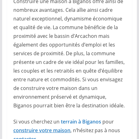
Construire une maison à Biganos offre ainsi de
nombreux avantages. Cela allie ainsi cadre
naturel exceptionnel, dynamisme économique
et qualité de vie. La commune bénéficie de la
proximité avec le bassin d’Arcachon mais
également des opportunités d’emploi et les
services de proximité. De plus, la commune
présente un cadre de vie idéal pour les familles,
les couples et les retraités en quête d’équilibre
entre nature et commodités. Si vous envisagez
de construire votre maison dans un
environnement préservé et dynamique,
Biganos pourrait bien être la destination idéale.
Si vous cherchez un
terrain à Biganos
pour
construire votre maison
, n’hésitez pas à nous