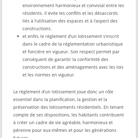
environnement harmonieux et convivial entre les
résidents. Il évite les conflits et les désaccords
liés à l’utilisation des espaces et à l’aspect des
constructions.
et enfin, le règlement d’un lotissement s’inscrit
dans le cadre de la réglementation urbanistique
et foncière en vigueur. Son respect permet par
conséquent de garantir la conformité des
constructions et des aménagements avec les lois
et les normes en vigueur.
Le règlement d’un lotissement joue donc un rôle
essentiel dans la planification, la gestion et la
préservation des lotissements résidentiels. En tenant
compte de ses dispositions, les habitants contribuent
à créer un cadre de vie agréable, harmonieux et
pérenne pour eux-mêmes et pour les générations
futures.