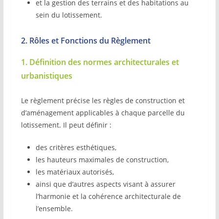
et la gestion des terrains et des habitations au
sein du lotissement.
2. Rôles et Fonctions du Règlement
1. Définition des normes architecturales et
urbanistiques
Le règlement précise les règles de construction et
d’aménagement applicables à chaque parcelle du
lotissement. Il peut définir :
des critères esthétiques,
les hauteurs maximales de construction,
les matériaux autorisés,
ainsi que d’autres aspects visant à assurer
l’harmonie et la cohérence architecturale de
l’ensemble.