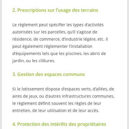
2. Prescriptions sur l’usage des terrains
Le règlement peut spécifier les types d’activités
autorisées sur les parcelles, qu’il s’agisse de
résidence, de commerce, d’industrie légère, etc. Il
peut également réglementer l’installation
d’équipements tels que les piscines, les abris de
jardin, ou les clôtures.
3. Gestion des espaces communs
Si le lotissement dispose d’espaces verts, d’allées, de
aires de jeux, ou d’autres infrastructures communes,
le règlement définit souvent les règles de leur
entretien, de leur utilisation et de leur accès.
4. Protection des intérêts des propriétaires