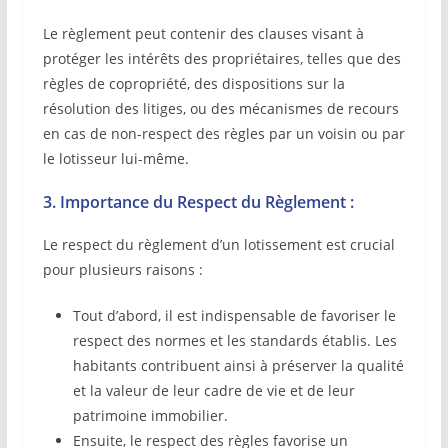
Le règlement peut contenir des clauses visant à
protéger les intérêts des propriétaires, telles que des
règles de copropriété, des dispositions sur la
résolution des litiges, ou des mécanismes de recours
en cas de non-respect des règles par un voisin ou par
le lotisseur lui-même.
3. Importance du Respect du Règlement :
Le respect du règlement d’un lotissement est crucial
pour plusieurs raisons :
Tout d’abord, il est indispensable de favoriser le
respect des normes et les standards établis. Les
habitants contribuent ainsi à préserver la qualité
et la valeur de leur cadre de vie et de leur
patrimoine immobilier.
Ensuite, le respect des règles favorise un