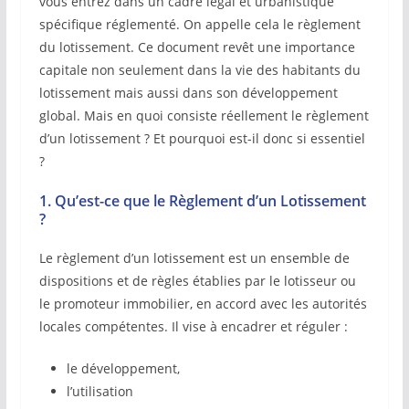
vous entrez dans un cadre légal et urbanistique
spécifique réglementé. On appelle cela le règlement
du lotissement. Ce document revêt une importance
capitale non seulement dans la vie des habitants du
lotissement mais aussi dans son développement
global. Mais en quoi consiste réellement le règlement
d’un lotissement ? Et pourquoi est-il donc si essentiel
?
1. Qu’est-ce que le Règlement d’un Lotissement
?
Le règlement d’un lotissement est un ensemble de
dispositions et de règles établies par le lotisseur ou
le promoteur immobilier, en accord avec les autorités
locales compétentes. Il vise à encadrer et réguler :
le développement,
l’utilisation