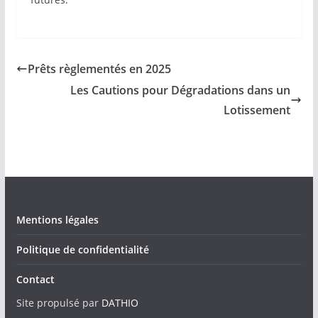
Prêts règlementés en 2025
Les Cautions pour Dégradations dans un
Lotissement
Mentions légales
Politique de confidentialité
Contact
Site propulsé par
DATHIO