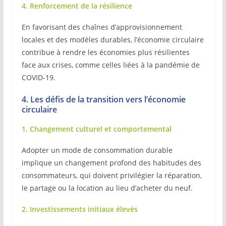
4. Renforcement de la résilience
En favorisant des chaînes d’approvisionnement
locales et des modèles durables, l’économie circulaire
contribue à rendre les économies plus résilientes
face aux crises, comme celles liées à la pandémie de
COVID-19.
4. Les défis de la transition vers l’économie
circulaire
1. Changement culturel et comportemental
Adopter un mode de consommation durable
implique un changement profond des habitudes des
consommateurs, qui doivent privilégier la réparation,
le partage ou la location au lieu d’acheter du neuf.
2. Investissements initiaux élevés