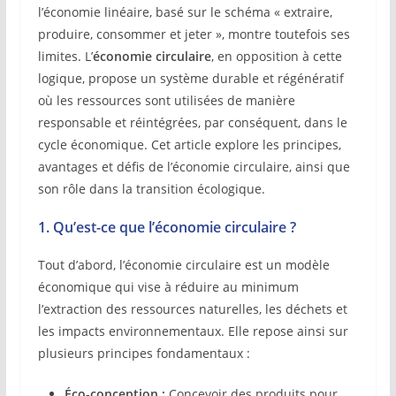
l’économie linéaire, basé sur le schéma « extraire,
produire, consommer et jeter », montre toutefois ses
limites. L’
économie circulaire
, en opposition à cette
logique, propose un système durable et régénératif
où les ressources sont utilisées de manière
responsable et réintégrées, par conséquent, dans le
cycle économique. Cet article explore les principes,
avantages et défis de l’économie circulaire, ainsi que
son rôle dans la transition écologique.
1. Qu’est-ce que l’économie circulaire ?
Tout d’abord, l’économie circulaire est un modèle
économique qui vise à réduire au minimum
l’extraction des ressources naturelles, les déchets et
les impacts environnementaux. Elle repose ainsi sur
plusieurs principes fondamentaux :
Éco-conception :
Concevoir des produits pour