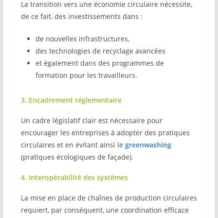
La transition vers une économie circulaire nécessite,
de ce fait, des investissements dans :
de nouvelles infrastructures,
des technologies de recyclage avancées
et également dans des programmes de
formation pour les travailleurs.
3. Encadrement réglementaire
Un cadre législatif clair est nécessaire pour
encourager les entreprises à adopter des pratiques
circulaires et en évitant ainsi le
greenwashing
(pratiques écologiques de façade).
4. Interopérabilité des systèmes
La mise en place de chaînes de production circulaires
requiert, par conséquent, une coordination efficace