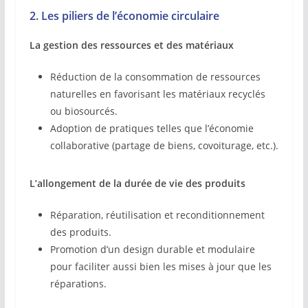
2. Les piliers de l’économie circulaire
La gestion des ressources et des matériaux
Réduction de la consommation de ressources
naturelles en favorisant les matériaux recyclés
ou biosourcés.
Adoption de pratiques telles que l’économie
collaborative (partage de biens, covoiturage, etc.).
L’allongement de la durée de vie des produits
Réparation, réutilisation et reconditionnement
des produits.
Promotion d’un design durable et modulaire
pour faciliter aussi bien les mises à jour que les
réparations.