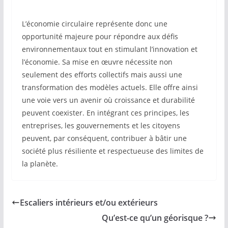
L’économie circulaire représente donc une
opportunité majeure pour répondre aux défis
environnementaux tout en stimulant l’innovation et
l’économie. Sa mise en œuvre nécessite non
seulement des efforts collectifs mais aussi une
transformation des modèles actuels. Elle offre ainsi
une voie vers un avenir où croissance et durabilité
peuvent coexister. En intégrant ces principes, les
entreprises, les gouvernements et les citoyens
peuvent, par conséquent, contribuer à bâtir une
société plus résiliente et respectueuse des limites de
la planète.
Escaliers intérieurs et/ou extérieurs
Qu’est-ce qu’un géorisque ?