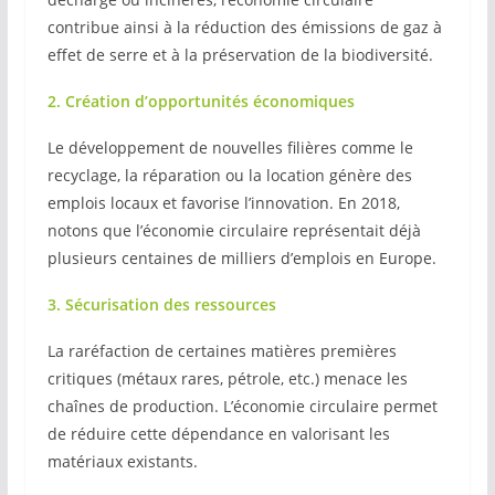
contribue ainsi à la réduction des émissions de gaz à
effet de serre et à la préservation de la biodiversité.
2. Création d’opportunités économiques
Le développement de nouvelles filières comme le
recyclage, la réparation ou la location génère des
emplois locaux et favorise l’innovation. En 2018,
notons que l’économie circulaire représentait déjà
plusieurs centaines de milliers d’emplois en Europe.
3. Sécurisation des ressources
La raréfaction de certaines matières premières
critiques (métaux rares, pétrole, etc.) menace les
chaînes de production. L’économie circulaire permet
de réduire cette dépendance en valorisant les
matériaux existants.