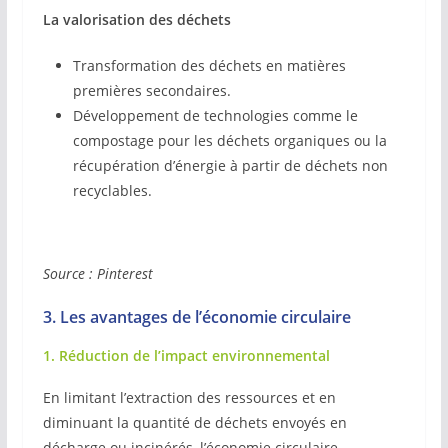
La valorisation des déchets
Transformation des déchets en matières
premières secondaires.
Développement de technologies comme le
compostage pour les déchets organiques ou la
récupération d’énergie à partir de déchets non
recyclables.
Source : Pinterest
3. Les avantages de l’économie circulaire
1. Réduction de l’impact environnemental
En limitant l’extraction des ressources et en
diminuant la quantité de déchets envoyés en
décharge ou incinérés, l’économie circulaire