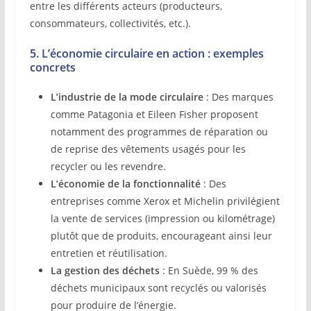
entre les différents acteurs (producteurs,
consommateurs, collectivités, etc.).
5. L’économie circulaire en action : exemples
concrets
L’industrie de la mode circulaire
: Des marques
comme Patagonia et Eileen Fisher proposent
notamment des programmes de réparation ou
de reprise des vêtements usagés pour les
recycler ou les revendre.
L’économie de la fonctionnalité
: Des
entreprises comme Xerox et Michelin privilégient
la vente de services (impression ou kilométrage)
plutôt que de produits, encourageant ainsi leur
entretien et réutilisation.
La gestion des déchets
: En Suède, 99 % des
déchets municipaux sont recyclés ou valorisés
pour produire de l’énergie.