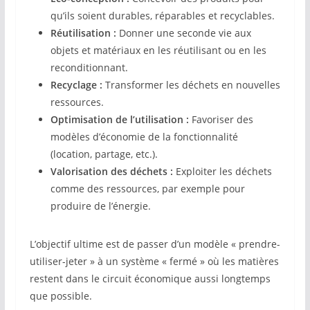
qu’ils soient durables, réparables et recyclables.
Réutilisation :
Donner une seconde vie aux
objets et matériaux en les réutilisant ou en les
reconditionnant.
Recyclage :
Transformer les déchets en nouvelles
ressources.
Optimisation de l’utilisation :
Favoriser des
modèles d’économie de la fonctionnalité
(location, partage, etc.).
Valorisation des déchets :
Exploiter les déchets
comme des ressources, par exemple pour
produire de l’énergie.
L’objectif ultime est de passer d’un modèle « prendre-
utiliser-jeter » à un système « fermé » où les matières
restent dans le circuit économique aussi longtemps
que possible.