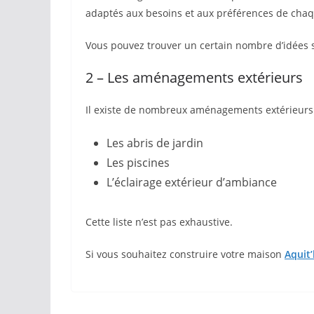
adaptés aux besoins et aux préférences de chaq
Vous pouvez trouver un certain nombre d’idées s
2 – Les aménagements extérieurs
Il existe de nombreux aménagements extérieurs e
Les abris de jardin
Les piscines
L’éclairage extérieur d’ambiance
Cette liste n’est pas exhaustive.
Si vous souhaitez construire votre maison
Aquit