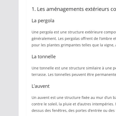
1. Les aménagements extérieurs c
La pergola
Une pergola est une structure extérieure composé
généralement. Les pergolas offrent de l’ombre et
pour les plantes grimpantes telles que la vigne,
La tonnelle
Une tonnelle est une structure similaire à une p
terrasse. Les tonnelles peuvent être permanente
L’auvent
Un auvent est une structure fixée au mur d’un 
contre le soleil, la pluie et d’autres intempérie
dessus des fenêtres, des portes d’entrée ou des 