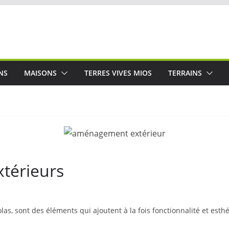
NS
MAISONS
TERRES VIVES MIOS
TERRAINS
térieurs
as, sont des éléments qui ajoutent à la fois fonctionnalité et esth