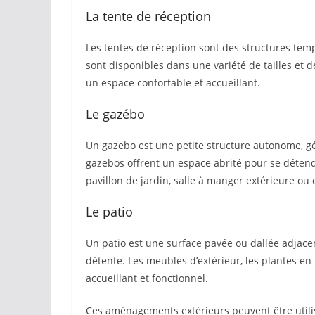
La tente de réception
Les tentes de réception sont des structures tempo
sont disponibles dans une variété de tailles et d
un espace confortable et accueillant.
Le gazébo
Un gazebo est une petite structure autonome, g
gazebos offrent un espace abrité pour se détendr
pavillon de jardin, salle à manger extérieure ou 
Le patio
Un patio est une surface pavée ou dallée adjacent
détente. Les meubles d’extérieur, les plantes en
accueillant et fonctionnel.
Ces aménagements extérieurs peuvent être utili