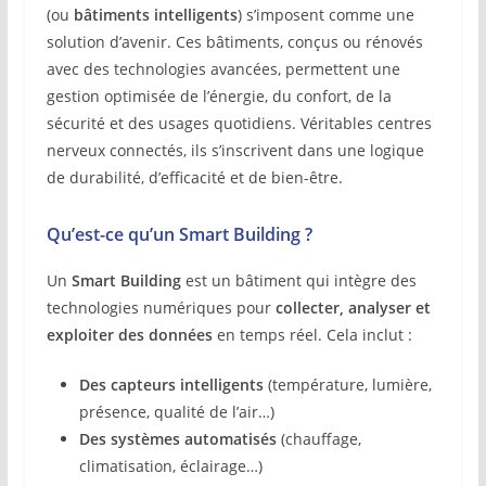
(ou
bâtiments intelligents
) s’imposent comme une
solution d’avenir. Ces bâtiments, conçus ou rénovés
avec des technologies avancées, permettent une
gestion optimisée de l’énergie, du confort, de la
sécurité et des usages quotidiens. Véritables centres
nerveux connectés, ils s’inscrivent dans une logique
de durabilité, d’efficacité et de bien-être.
Qu’est-ce qu’un Smart Building ?
Un
Smart Building
est un bâtiment qui intègre des
technologies numériques pour
collecter, analyser et
exploiter des données
en temps réel. Cela inclut :
Des capteurs intelligents
(température, lumière,
présence, qualité de l’air…)
Des systèmes automatisés
(chauffage,
climatisation, éclairage…)