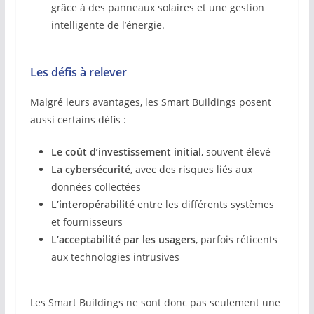
grâce à des panneaux solaires et une gestion
intelligente de l’énergie.
Les défis à relever
Malgré leurs avantages, les Smart Buildings posent
aussi certains défis :
Le coût d’investissement initial
, souvent élevé
La cybersécurité
, avec des risques liés aux
données collectées
L’interopérabilité
entre les différents systèmes
et fournisseurs
L’acceptabilité par les usagers
, parfois réticents
aux technologies intrusives
Les Smart Buildings ne sont donc pas seulement une