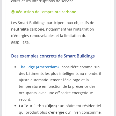
coûts et les interruptions de service.
🌍
Réduction de l’empreinte carbone
Les Smart Buildings participent aux objectifs de
neutralité carbone
, notamment via l’intégration
d’énergies renouvelables et la limitation du
gaspillage.
Des exemples concrets de Smart Buildings
The Edge (Amsterdam)
: considéré comme l’un
des bâtiments les plus intelligents au monde, il
ajuste automatiquement l’éclairage et la
température en fonction de la présence des
occupants, avec une efficacité énergétique
record.
La Tour Elithis (Dijon)
: un bâtiment résidentiel
qui produit plus d’énergie qu’il n’en consomme,