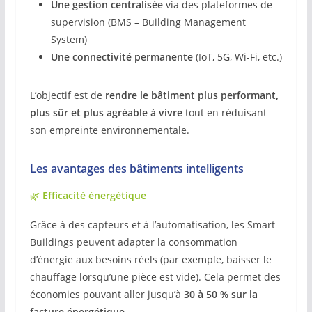
Une gestion centralisée
via des plateformes de
supervision (BMS – Building Management
System)
Une connectivité permanente
(IoT, 5G, Wi-Fi, etc.)
L’objectif est de
rendre le bâtiment plus performant,
plus sûr et plus agréable à vivre
tout en réduisant
son empreinte environnementale.
Les avantages des bâtiments intelligents
🌿
Efficacité énergétique
Grâce à des capteurs et à l’automatisation, les Smart
Buildings peuvent adapter la consommation
d’énergie aux besoins réels (par exemple, baisser le
chauffage lorsqu’une pièce est vide). Cela permet des
économies pouvant aller jusqu’à
30 à 50 % sur la
facture énergétique
.