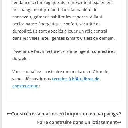
tendance technologique, ils représentent également
un changement profond dans la manière de
concevoir, gérer et habiter les espaces
. Alliant
performance énergétique, confort, sécurité et
durabilité, ils sont appelés à jouer un rôle central
dans les
villes intelligentes (Smart Cities)
de demain.
L’avenir de l’architecture sera
intelligent, connecté et
durable
.
Vous souhaitez construire une maison en Gironde,
venez découvrir nos
terrains à bâtir libres de
constructeur
!
Construire sa maison en briques ou en parpaings ?
Faire construire dans un lotissement