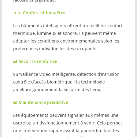
👩‍💻
Confort et bien-être
Les bâtiments intelligents offrent un meilleur confort
thermique, lumineux et sonore. Ils peuvent même
adapter les conditions environnementales selon les
préférences individuelles des occupants.
🔐
Sécurité renforcée
Surveillance vidéo intelligente, détection d’intrusion,
contrôle d’accès biométrique : la technologie
améliore grandement la sécurité des lieux.
📊
Maintenance prédictive
Les équipements peuvent signaler eux-mêmes une
usure ou un dysfonctionnement à venir. Cela permet
une intervention rapide avant la panne, limitant les