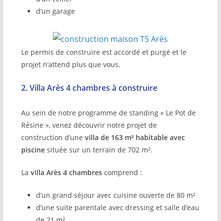
d’un garage
Le permis de construire est accordé et purgé et le
projet n’attend plus que vous.
2. Villa Arès 4 chambres à construire
Au sein de notre programme de standing « Le Pot de
Résine », venez découvrir notre projet de
construction d’une
villa de 163 m² habitable avec
piscine
située sur un terrain de 702 m².
La
villa Arès 4 chambres
comprend
:
d’un grand séjour avec cuisine ouverte de 80 m²
d’une suite parentale avec dressing et salle d’eau
de 21 m²