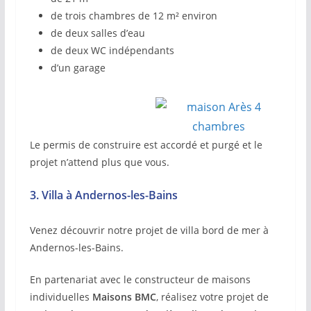
de trois chambres de 12 m² environ
de deux salles d’eau
de deux WC indépendants
d’un garage
Le permis de construire est accordé et purgé et le
projet n’attend plus que vous.
3. Villa à Andernos-les-Bains
Venez découvrir notre projet de villa bord de mer à
Andernos-les-Bains.
En partenariat avec le constructeur de maisons
individuelles
Maisons BMC
, réalisez votre projet de