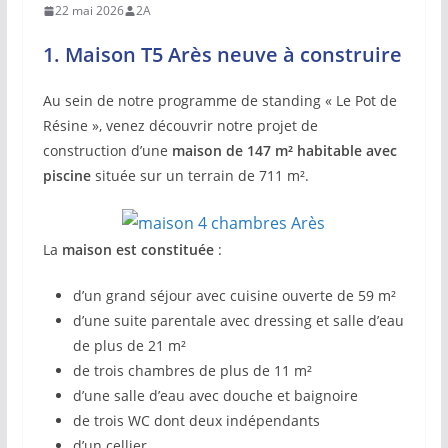
22 mai 2026
2A
1. Maison T5 Arès neuve à construire
Au sein de notre programme de standing « Le Pot de
Résine », venez découvrir notre projet de
construction d’une
maison de 147 m² habitable avec
piscine
située sur un terrain de 711 m².
La
maison est constituée
:
d’un grand séjour avec cuisine ouverte de 59 m²
d’une suite parentale avec dressing et salle d’eau
de plus de 21 m²
de trois chambres de plus de 11 m²
d’une salle d’eau avec douche et baignoire
de trois WC dont deux indépendants
d’un cellier