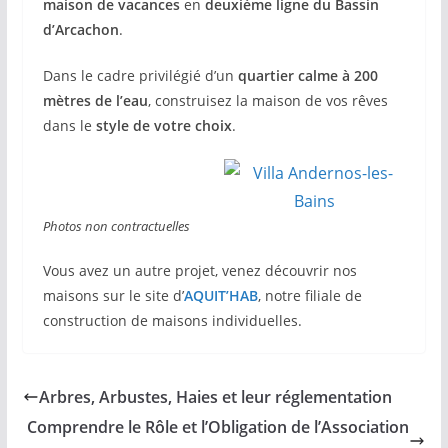
maison de vacances
en
deuxième ligne du Bassin
d’Arcachon
.
Dans le cadre privilégié d’un
quartier calme à 200
mètres de l’eau
, construisez la maison de vos rêves
dans le
style de votre choix
.
Photos non contractuelles
Vous avez un autre projet, venez découvrir nos
maisons sur le site d’
AQUIT’HAB
, notre filiale de
construction de maisons individuelles.
Arbres, Arbustes, Haies et leur réglementation
Comprendre le Rôle et l’Obligation de l’Association