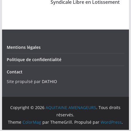
Syndicale Libre en Lotissement
Mentions légales
Politique de confidentialité
Contact
Site propulsé par
DATHIO
Copyright © 2026
AQUITAINE AMENAGEURS
. Tous droits
réservés.
Theme
ColorMag
par ThemeGrill. Propulsé par
WordPress
.