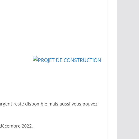
e argent reste disponible mais aussi vous pouvez
1 décembre 2022.