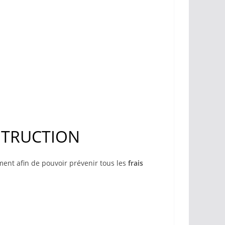
STRUCTION
ment afin de pouvoir prévenir tous les
frais