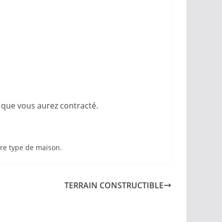
 que vous aurez contracté.
tre type de maison.
TERRAIN CONSTRUCTIBLE