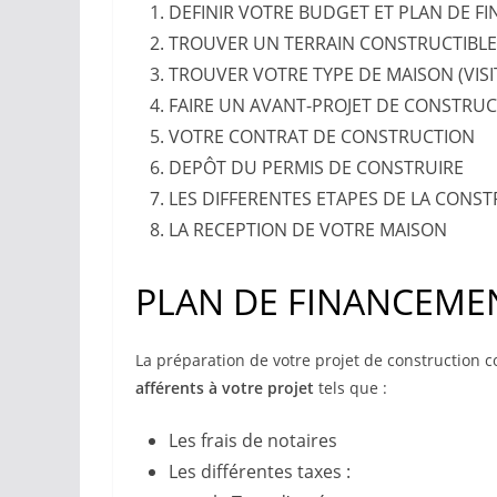
DEFINIR VOTRE BUDGET ET PLAN DE F
TROUVER UN TERRAIN CONSTRUCTIBLE
TROUVER VOTRE TYPE DE MAISON (VISI
FAIRE UN AVANT-PROJET DE CONSTRUC
VOTRE CONTRAT DE CONSTRUCTION
DEPÔT DU PERMIS DE CONSTRUIRE
LES DIFFERENTES ETAPES DE LA CONS
LA RECEPTION DE VOTRE MAISON
PLAN DE FINANCEME
La préparation de votre projet de construction 
afférents à votre projet
tels que :
Les frais de notaires
Les différentes taxes :