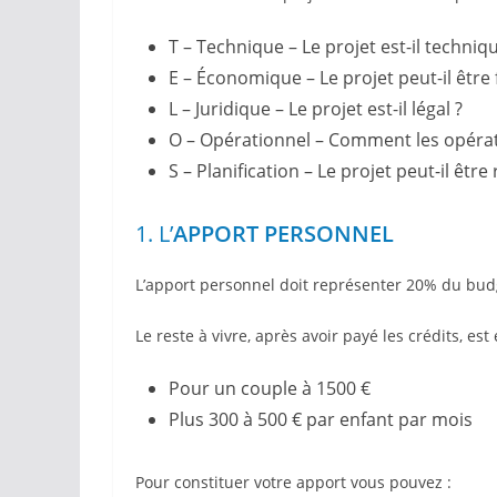
T – Technique – Le projet est-il techni
E – Économique – Le projet peut-il être 
L – Juridique – Le projet est-il légal ?
O – Opérationnel – Comment les opérat
S – Planification – Le projet peut-il être
1. L’
APPORT PERSONNEL
L’apport personnel doit représenter 20% du budg
Le reste à vivre, après avoir payé les crédits, est 
Pour un couple à 1500 €
Plus 300 à 500 € par enfant par mois
Pour constituer votre apport vous pouvez :