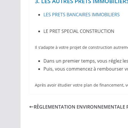
3. LES AUTRES PRETS IMMOBILIER
LES PRETS BANCAIRES IMMOBILIERS
LE PRET SPECIAL CONSTRUCTION
Il s’adapte à votre projet de construction autreme
Dans un premier temps, vous réglez les
Puis, vous commencez à rembourser votre
Après avoir étudier votre plan de financement, 
RÈGLEMENTATION ENVIRONNEMENTALE R