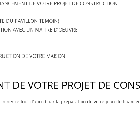
INANCEMENT DE VOTRE PROJET DE CONSTRUCTION
TE DU PAVILLON TEMOIN)
TION AVEC UN MAÎTRE D’OEUVRE
TRUCTION DE VOTRE MAISON
NT DE VOTRE PROJET DE CON
commence tout d’abord par la préparation de votre plan de finance