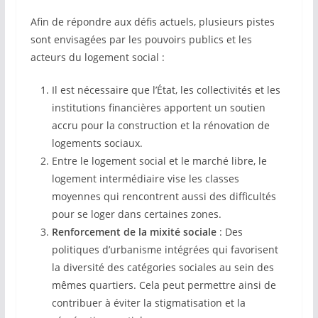
Afin de répondre aux défis actuels, plusieurs pistes
sont envisagées par les pouvoirs publics et les
acteurs du logement social :
Il est nécessaire que l’État, les collectivités et les
institutions financières apportent un soutien
accru pour la construction et la rénovation de
logements sociaux.
Entre le logement social et le marché libre, le
logement intermédiaire vise les classes
moyennes qui rencontrent aussi des difficultés
pour se loger dans certaines zones.
Renforcement de la mixité sociale
: Des
politiques d’urbanisme intégrées qui favorisent
la diversité des catégories sociales au sein des
mêmes quartiers. Cela peut permettre ainsi de
contribuer à éviter la stigmatisation et la