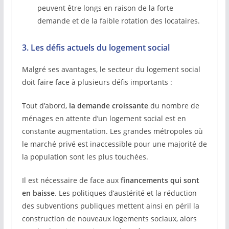
peuvent être longs en raison de la forte
demande et de la faible rotation des locataires.
3. Les défis actuels du logement social
Malgré ses avantages, le secteur du logement social
doit faire face à plusieurs défis importants :
Tout d’abord,
la demande croissante
du nombre de
ménages en attente d’un logement social est en
constante augmentation. Les grandes métropoles où
le marché privé est inaccessible pour une majorité de
la population sont les plus touchées.
Il est nécessaire de face aux
financements qui sont
en baisse
. Les politiques d’austérité et la réduction
des subventions publiques mettent ainsi en péril la
construction de nouveaux logements sociaux, alors