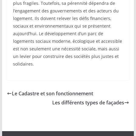
plus fragiles. Toutefois, sa pérennité dépendra de
l’engagement des gouvernements et des acteurs du
logement. Ils doivent relever les défis financiers,
sociaux et environnementaux qui se présentent
aujourd’hui. Le développement d’un parc de
logements sociaux moderne, écologique et accessible
est non seulement une nécessité sociale, mais aussi
un levier pour construire des sociétés plus justes et
solidaires.
Le Cadastre et son fonctionnement
Les différents types de façades