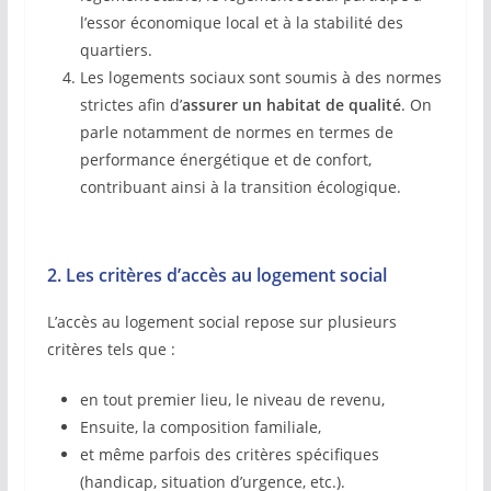
l’essor économique local et à la stabilité des
quartiers.
Les logements sociaux sont soumis à des normes
strictes afin d’
assurer un habitat de qualité
. On
parle notamment de normes en termes de
performance énergétique et de confort,
contribuant ainsi à la transition écologique.
2. Les critères d’accès au logement social
L’accès au logement social repose sur plusieurs
critères tels que :
en tout premier lieu, le niveau de revenu,
Ensuite, la composition familiale,
et même parfois des critères spécifiques
(handicap, situation d’urgence, etc.).