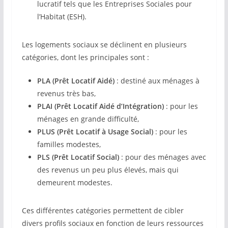
lucratif tels que les Entreprises Sociales pour
l’Habitat (ESH).
Les logements sociaux se déclinent en plusieurs
catégories, dont les principales sont :
PLA (Prêt Locatif Aidé)
: destiné aux ménages à
revenus très bas,
PLAI (Prêt Locatif Aidé d’Intégration)
: pour les
ménages en grande difficulté,
PLUS (Prêt Locatif à Usage Social)
: pour les
familles modestes,
PLS (Prêt Locatif Social)
: pour des ménages avec
des revenus un peu plus élevés, mais qui
demeurent modestes.
Ces différentes catégories permettent de cibler
divers profils sociaux en fonction de leurs ressources