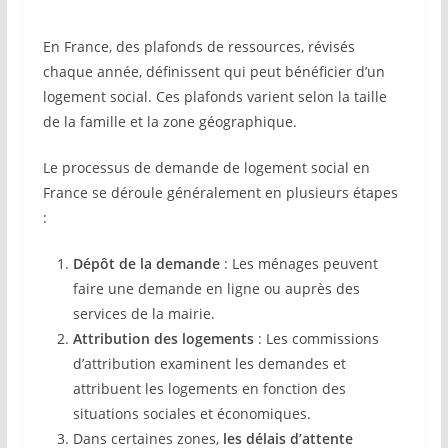
En France, des plafonds de ressources, révisés
chaque année, définissent qui peut bénéficier d’un
logement social. Ces plafonds varient selon la taille
de la famille et la zone géographique.
Le processus de demande de logement social en
France se déroule généralement en plusieurs étapes
:
Dépôt de la demande
: Les ménages peuvent
faire une demande en ligne ou auprès des
services de la mairie.
Attribution des logements
: Les commissions
d’attribution examinent les demandes et
attribuent les logements en fonction des
situations sociales et économiques.
Dans certaines zones,
les délais d’attente