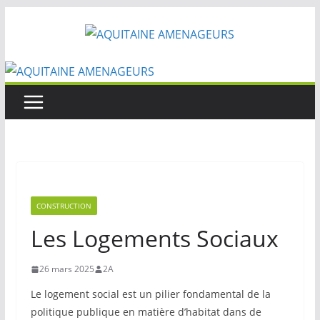
Passer
au
contenu
CONSTRUCTION
Les Logements Sociaux
26 mars 2025
2A
Le logement social est un pilier fondamental de la
politique publique en matière d’habitat dans de