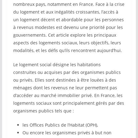
nombreux pays, notamment en France. Face à la crise
du logement et aux inégalités croissantes, l’accès à
un logement décent et abordable pour les personnes
à revenus modestes est devenu une priorité pour les
gouvernements. Cet article explore les principaux
aspects des logements sociaux, leurs objectifs, leurs
modalités, et les défis qu’ils rencontrent aujourd’hui.
Le logement social désigne les habitations
construites ou acquises par des organismes publics
ou privés. Elles sont destinées à être louées à des
ménages dont les revenus ne leur permettent pas
d’accéder au marché immobilier privé. En France, les
logements sociaux sont principalement gérés par des
organismes publics tels que :
les Offices Publics de l’Habitat (OPH),
Ou encore les organismes privés à but non