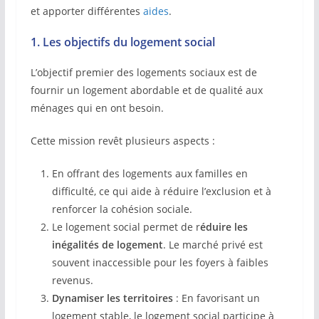
et apporter différentes
aides
.
1. Les objectifs du logement social
L’objectif premier des logements sociaux est de
fournir un logement abordable et de qualité aux
ménages qui en ont besoin.
Cette mission revêt plusieurs aspects :
En offrant des logements aux familles en
difficulté, ce qui aide à réduire l’exclusion et à
renforcer la cohésion sociale.
Le logement social permet de r
éduire les
inégalités de logement
. Le marché privé est
souvent inaccessible pour les foyers à faibles
revenus.
Dynamiser les territoires
: En favorisant un
logement stable, le logement social participe à