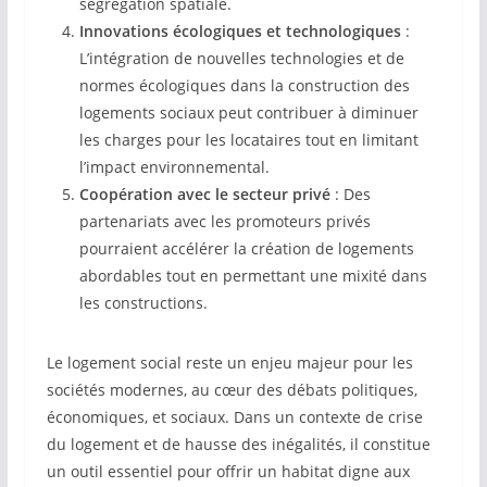
ségrégation spatiale.
Innovations écologiques et technologiques
:
L’intégration de nouvelles technologies et de
normes écologiques dans la construction des
logements sociaux peut contribuer à diminuer
les charges pour les locataires tout en limitant
l’impact environnemental.
Coopération avec le secteur privé
: Des
partenariats avec les promoteurs privés
pourraient accélérer la création de logements
abordables tout en permettant une mixité dans
les constructions.
Le logement social reste un enjeu majeur pour les
sociétés modernes, au cœur des débats politiques,
économiques, et sociaux. Dans un contexte de crise
du logement et de hausse des inégalités, il constitue
un outil essentiel pour offrir un habitat digne aux