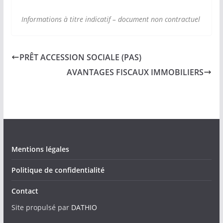
Informations à titre indicatif – document non contractuel
PRÊT ACCESSION SOCIALE (PAS)
AVANTAGES FISCAUX IMMOBILIERS
Mentions légales
Politique de confidentialité
Contact
Site propulsé par
DATHIO