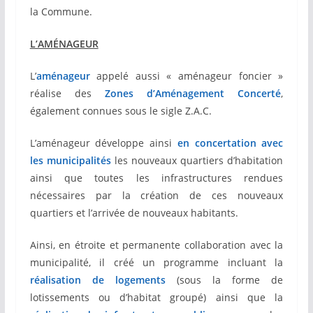
la Commune.
L’AMÉNAGEUR
L’
aménageur
appelé aussi « aménageur foncier »
réalise des
Zones d’Aménagement Concerté
,
également connues sous le sigle Z.A.C.
L’aménageur développe ainsi
en concertation avec
les municipalités
les nouveaux quartiers d’habitation
ainsi que toutes les infrastructures rendues
nécessaires par la création de ces nouveaux
quartiers et l’arrivée de nouveaux habitants.
Ainsi, en étroite et permanente collaboration avec la
municipalité, il créé un programme incluant la
réalisation de logements
(sous la forme de
lotissements ou d’habitat groupé) ainsi que la